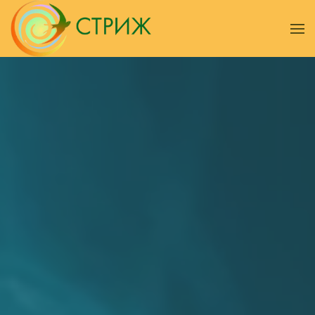
Skip to main content